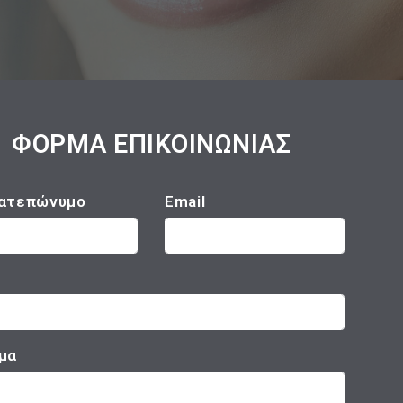
ΦΟΡΜΑ ΕΠΙΚΟΙΝΩΝΙΑΣ
ατεπώνυμο
Email
μα