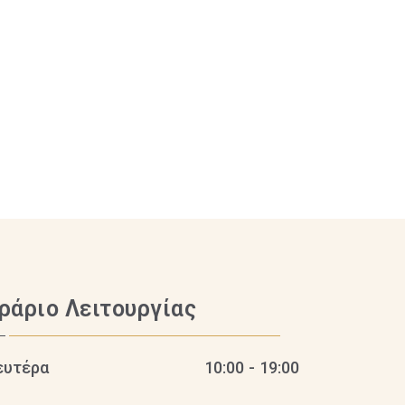
ράριο Λειτουργίας
ευτέρα
10:00 - 19:00