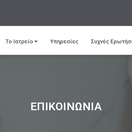
Το Ιατρείο
Υπηρεσίες
Συχνές Ερωτήσ
ΕΠΙΚΟΙΝΩΝΙΑ