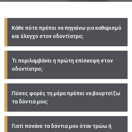
Κάθε πότε πρέπει να πηγαίνω για καθαρισμό
και έλεγχο στον οδοντίατρο;
Τι περιλαμβάνει η πρώτη επίσκεψη στον
οδοντίατρο;
Πόσες φορές τη μέρα πρέπει να βουρτσίζω
τα δόντια μου;
Γιατί πονάνε τα δόντια μου όταν τρώω ή