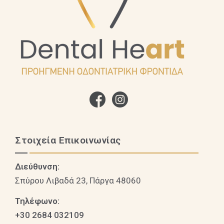
Στοιχεία Επικοινωνίας
Διεύθυνση:
Σπύρου Λιβαδά 23, Πάργα 48060
Τηλέφωνο:
+30 2684 032109