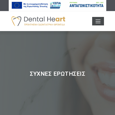
ΣΥΧΝΕΣ ΕΡΩΤΗΣΕΙΣ