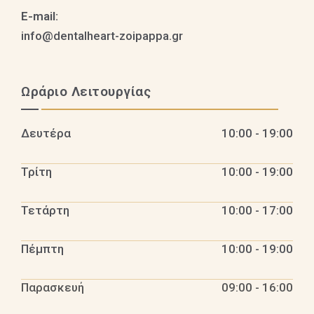
E-mail:
info@dentalheart-zoipappa.gr
Ωράριο Λειτουργίας
Δευτέρα
10:00 - 19:00
Τρίτη
10:00 - 19:00
Τετάρτη
10:00 - 17:00
Πέμπτη
10:00 - 19:00
Παρασκευή
09:00 - 16:00